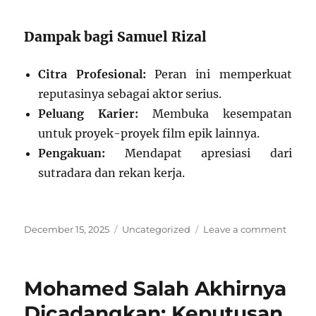
Dampak bagi Samuel Rizal
Citra Profesional:
Peran ini memperkuat
reputasinya sebagai aktor serius.
Peluang Karier:
Membuka kesempatan
untuk proyek-proyek film epik lainnya.
Pengakuan:
Mendapat apresiasi dari
sutradara dan rekan kerja.
Posted
Categories
on
December 15, 2025
Uncategorized
Leave a comment
on
Dedik
Samue
Rizal
Mohamed Salah Akhirnya
sebag
Malaw
Dicadangkan: Keputusan