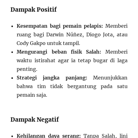
Dampak Positif
Kesempatan bagi pemain pelapis:
Memberi
ruang bagi Darwin Núñez, Diogo Jota, atau
Cody Gakpo untuk tampil.
Mengurangi beban fisik Salah:
Memberi
waktu istirahat agar ia tetap bugar di laga
penting.
Strategi jangka panjang:
Menunjukkan
bahwa tim tidak bergantung pada satu
pemain saja.
Dampak Negatif
Kehilangan daya serang:
Tanpa Salah, lini