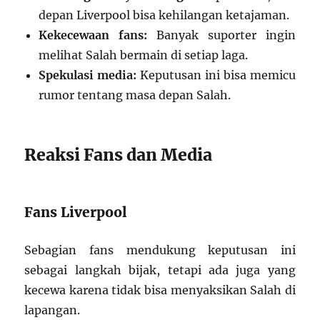
depan Liverpool bisa kehilangan ketajaman.
Kekecewaan fans:
Banyak suporter ingin
melihat Salah bermain di setiap laga.
Spekulasi media:
Keputusan ini bisa memicu
rumor tentang masa depan Salah.
Reaksi Fans dan Media
Fans Liverpool
Sebagian fans mendukung keputusan ini
sebagai langkah bijak, tetapi ada juga yang
kecewa karena tidak bisa menyaksikan Salah di
lapangan.