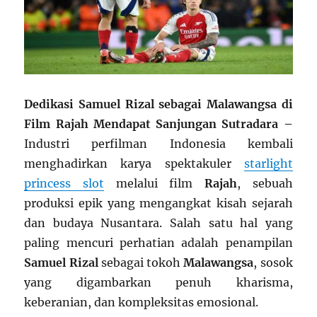
Dedikasi Samuel Rizal sebagai Malawangsa di
Film Rajah Mendapat Sanjungan Sutradara –
Industri perfilman Indonesia kembali
menghadirkan karya spektakuler
starlight
princess slot
melalui film
Rajah
, sebuah
produksi epik yang mengangkat kisah sejarah
dan budaya Nusantara. Salah satu hal yang
paling mencuri perhatian adalah penampilan
Samuel Rizal
sebagai tokoh
Malawangsa
, sosok
yang digambarkan penuh kharisma,
keberanian, dan kompleksitas emosional.