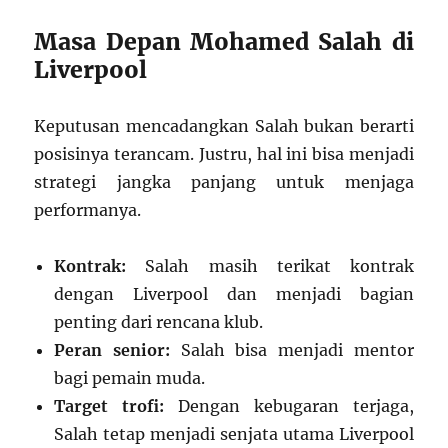
Masa Depan Mohamed Salah di
Liverpool
Keputusan mencadangkan Salah bukan berarti
posisinya terancam. Justru, hal ini bisa menjadi
strategi jangka panjang untuk menjaga
performanya.
Kontrak:
Salah masih terikat kontrak
dengan Liverpool dan menjadi bagian
penting dari rencana klub.
Peran senior:
Salah bisa menjadi mentor
bagi pemain muda.
Target trofi:
Dengan kebugaran terjaga,
Salah tetap menjadi senjata utama Liverpool