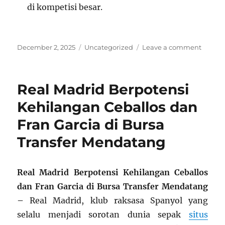
di kompetisi besar.
Posted
Categories
on
December 2, 2025
Uncategorized
Leave a comment
on
Moha
Salah
Akhirn
Real Madrid Berpotensi
Dicada
Keput
Kehilangan Ceballos dan
Menge
Fran Garcia di Bursa
Liverpo
Sejak
Transfer Mendatang
2024
Real Madrid Berpotensi Kehilangan Ceballos
dan Fran Garcia di Bursa Transfer Mendatang
–
Real Madrid, klub raksasa Spanyol yang
selalu menjadi sorotan dunia sepak
situs