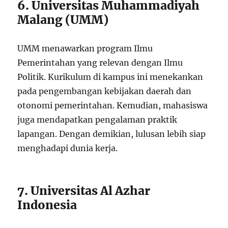
6. Universitas Muhammadiyah
Malang (UMM)
UMM menawarkan program Ilmu
Pemerintahan yang relevan dengan Ilmu
Politik. Kurikulum di kampus ini menekankan
pada pengembangan kebijakan daerah dan
otonomi pemerintahan. Kemudian, mahasiswa
juga mendapatkan pengalaman praktik
lapangan. Dengan demikian, lulusan lebih siap
menghadapi dunia kerja.
7. Universitas Al Azhar
Indonesia