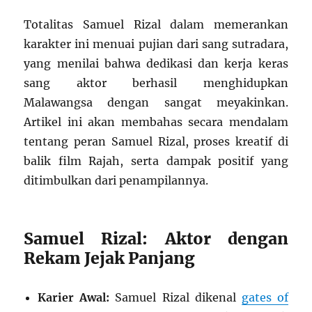
Totalitas Samuel Rizal dalam memerankan
karakter ini menuai pujian dari sang sutradara,
yang menilai bahwa dedikasi dan kerja keras
sang aktor berhasil menghidupkan
Malawangsa dengan sangat meyakinkan.
Artikel ini akan membahas secara mendalam
tentang peran Samuel Rizal, proses kreatif di
balik film Rajah, serta dampak positif yang
ditimbulkan dari penampilannya.
Samuel Rizal: Aktor dengan
Rekam Jejak Panjang
Karier Awal:
Samuel Rizal dikenal
gates of