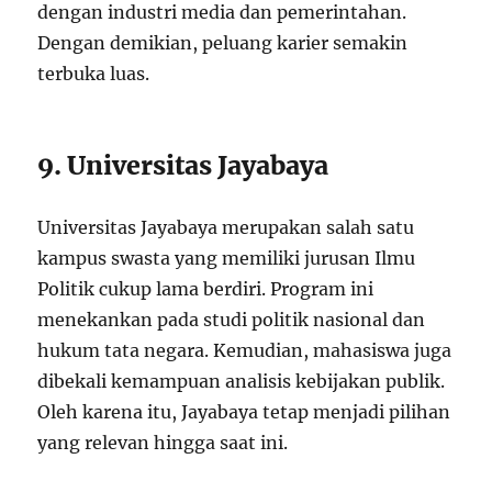
dengan industri media dan pemerintahan.
Dengan demikian, peluang karier semakin
terbuka luas.
9. Universitas Jayabaya
Universitas Jayabaya merupakan salah satu
kampus swasta yang memiliki jurusan Ilmu
Politik cukup lama berdiri. Program ini
menekankan pada studi politik nasional dan
hukum tata negara. Kemudian, mahasiswa juga
dibekali kemampuan analisis kebijakan publik.
Oleh karena itu, Jayabaya tetap menjadi pilihan
yang relevan hingga saat ini.