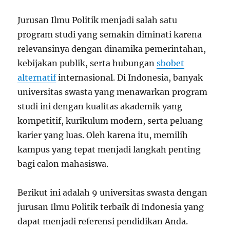
Jurusan Ilmu Politik menjadi salah satu
program studi yang semakin diminati karena
relevansinya dengan dinamika pemerintahan,
kebijakan publik, serta hubungan
sbobet
alternatif
internasional. Di Indonesia, banyak
universitas swasta yang menawarkan program
studi ini dengan kualitas akademik yang
kompetitif, kurikulum modern, serta peluang
karier yang luas. Oleh karena itu, memilih
kampus yang tepat menjadi langkah penting
bagi calon mahasiswa.
Berikut ini adalah 9 universitas swasta dengan
jurusan Ilmu Politik terbaik di Indonesia yang
dapat menjadi referensi pendidikan Anda.